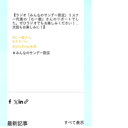
【ラジオ「みんなのサンデー防災」リスナ
ー代表の「むー眠」さんのリポートでし
た。ぜひラジオでもお楽しみください！…
次回もお楽しみに！】
#むー眠さん
#ネタバレ
#SAVEthe未来
＃みんなのサンデー防災
すべて表示
最新記事