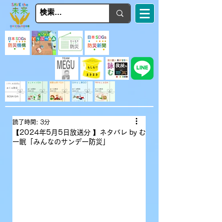
読了時間: 3分
【2024年5月5日放送分 】ネタバレ by む
ー眠「みんなのサンデー防災」