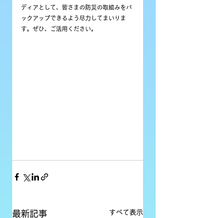
ディアとして、皆さまの防災の取組みをバ
ックアップできるよう尽力してまいりま
す。ぜひ、ご活用ください。
すべて表示
最新記事