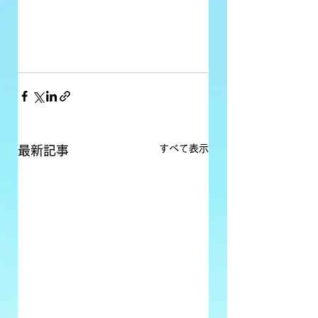
すべて表示
最新記事