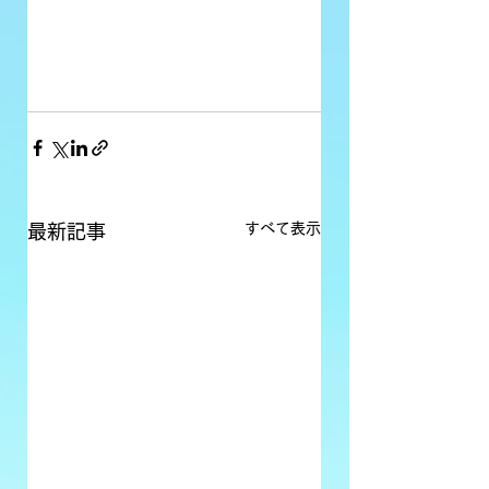
すべて表示
最新記事