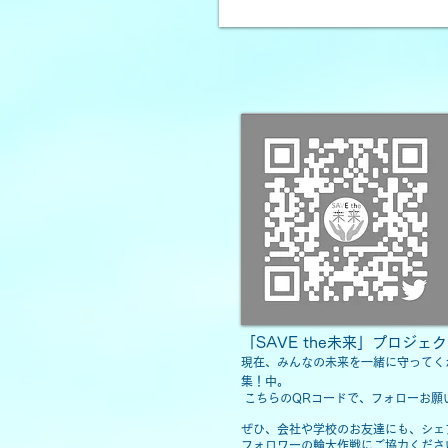
「SAVE the未来」プロジェク
現在、みんなの未来を一緒に守ってく
集！中。
こちらのQRコードで、フォローお願
ぜひ、会社や学校のお友達にも、シェア
フォロワーの輪大作戦にご協力くださ