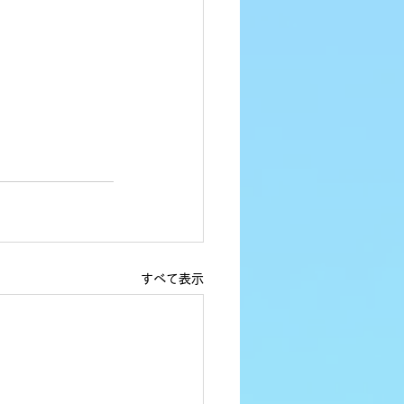
すべて表示