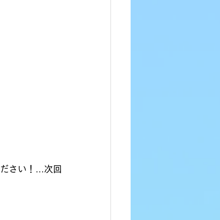
ださい！…次回