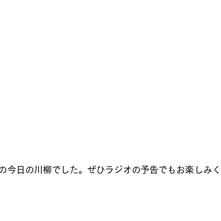
の今日の川柳でした。ぜひラジオの予告でもお楽しみく