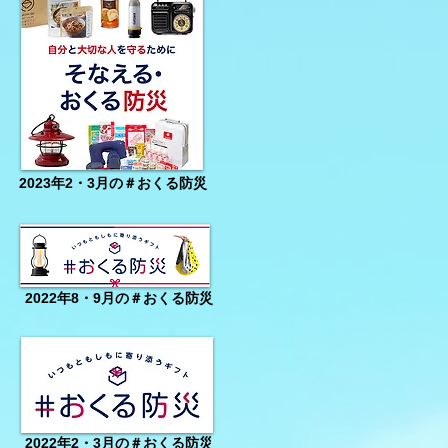
2023年2・3月の＃おくる防災
2022年8・9月の＃おくる防災
2022年2・3月の＃おくる防災