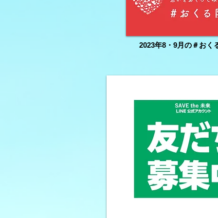
2023年8・9月の＃おく