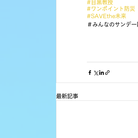
#目黒教授
#ワンポイント防災
#SAVEthe未来
＃みんなのサンデー
最新記事