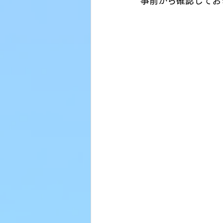
事前から確認してお