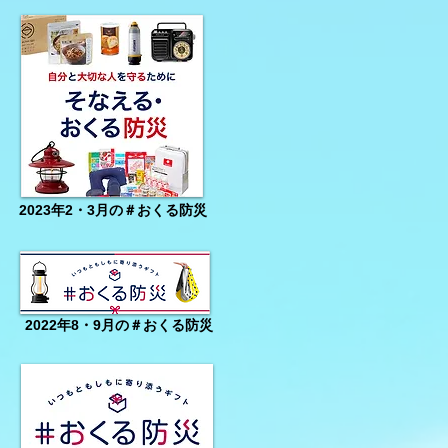
FMに関する動き】
2023年2・3月の＃おくる防災
2022年8・9月の＃おくる防災