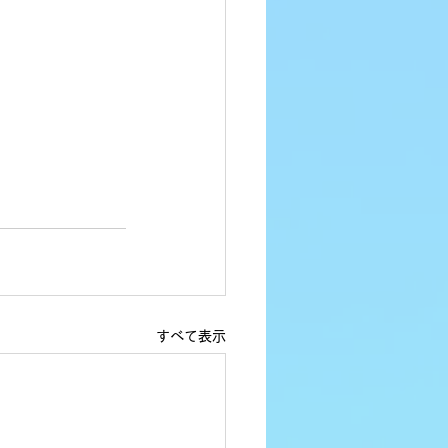
すべて表示