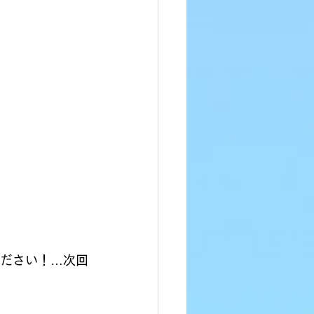
ださい！…次回