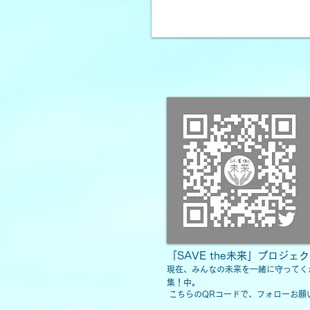
「SAVE the未来」プロジェク
現在、みんなの未来を一緒に守ってく
集！中。
こちらのQRコードで、フォローお願