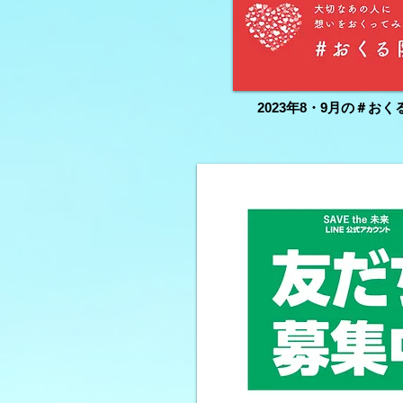
2023年8・9月の＃おく