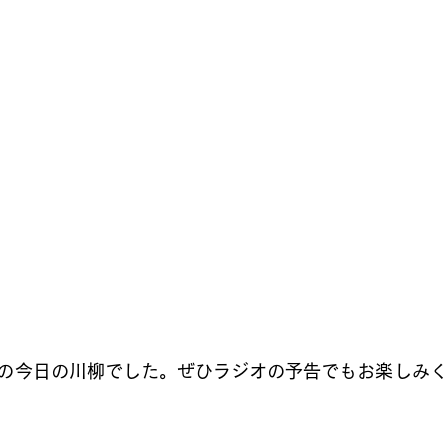
の今日の川柳でした。ぜひラジオの予告でもお楽しみく