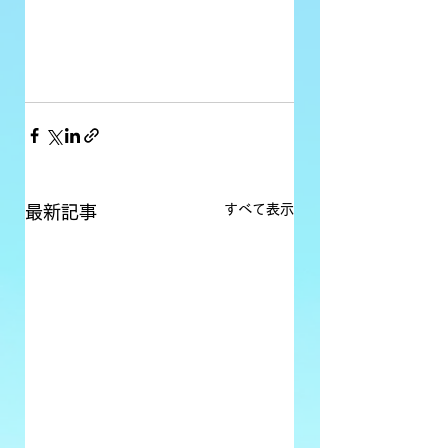
すべて表示
最新記事