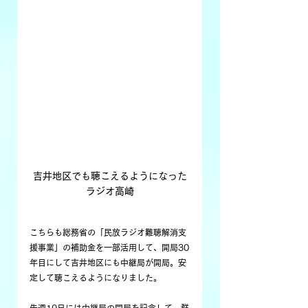
吉井地区でも聴こえるようになった
ラジオ高崎
こちらも総務省の「民放ラジオ難聴解消支
援事業」の補助金を一部活用して、開局30
年目にして吉井地区にも中継局が開局。安
定して聴こえるようになりました。