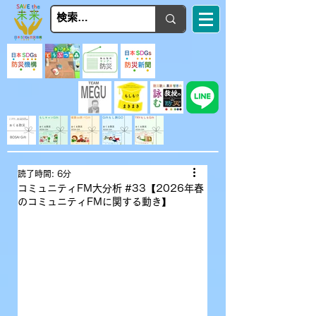
読了時間: 6分
コミュニティFM大分析 #33【2026年春
のコミュニティFMに関する動き】