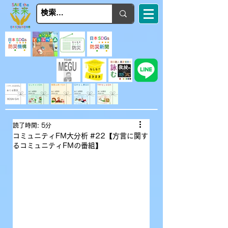
読了時間: 5分
コミュニティFM大分析 #22【方言に関す
るコミュニティFMの番組】