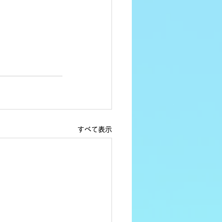
すべて表示