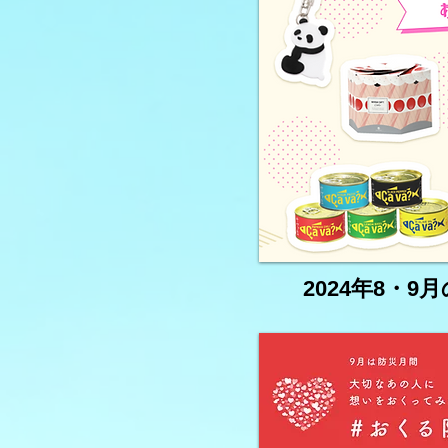
2024年8・