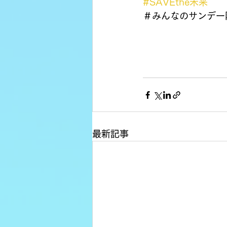
#SAVEthe未来
＃みんなのサンデー
最新記事