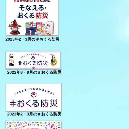
2023年2・3月の＃おくる防災
2022年8・9月の＃おくる防災
2022年2・3月の＃おくる防災