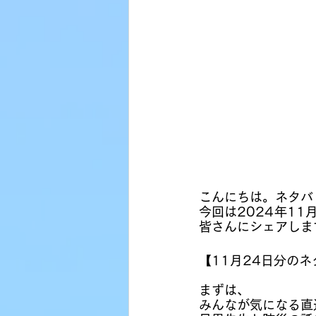
こんにちは。ネタバ
今回は2024年1
皆さんにシェアしま
【11月24日分のネ
まずは、
みんなが気になる直