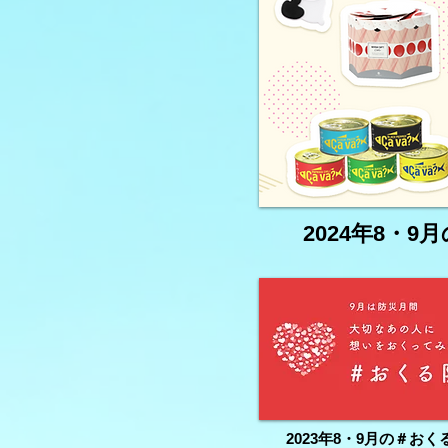
2024年8・
2023年8・9月の＃おく