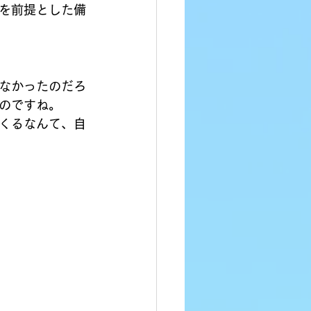
を前提とした備
なかったのだろ
のですね。
くるなんて、自