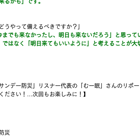
来るかも」です。
どうやって備えるべきですか？」
今までも来なかったし、明日も来ないだろう」と思って
」ではなく「明日来てもいいように」と考えることが大
サンデー防災」リスナー代表の「むー眠」さんのリポー
ください！…次回もお楽しみに！】
防災