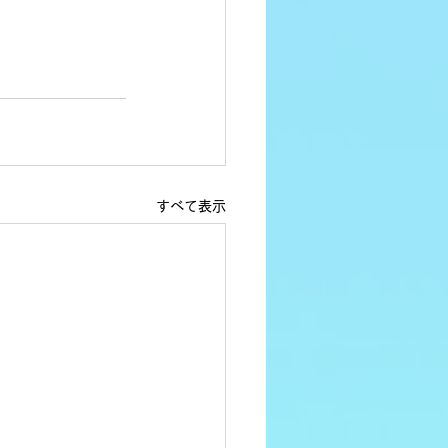
すべて表示