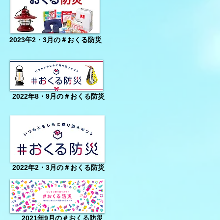
2023年2・3月の＃おくる防災
2022年8・9月の＃おくる防災
2022年2・3月の＃おくる防災
2021年9月の＃おくる防災