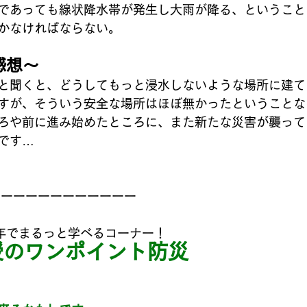
であっても線状降水帯が発生し大雨が降る、ということ
かなければならない。
感想〜
と聞くと、どうしてもっと浸水しないような場所に建て
すが、そういう安全な場所はほぼ無かったということな
ろや前に進み始めたところに、また新たな災害が襲って
です…
ーーーーーーーーーーーー
年でまるっと学べるコーナー！
授のワンポイント防災