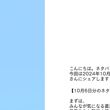
こんにちは。ネタバ
今回は2024年1
さんにシェアします
【10月6日分のネタ
まずは、
みんなが気になる直