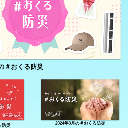
9月の＃おくる防災
2024年3月の＃おくる防災
る防災