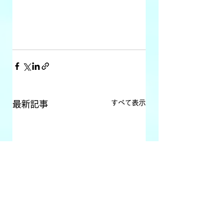
すべて表示
最新記事